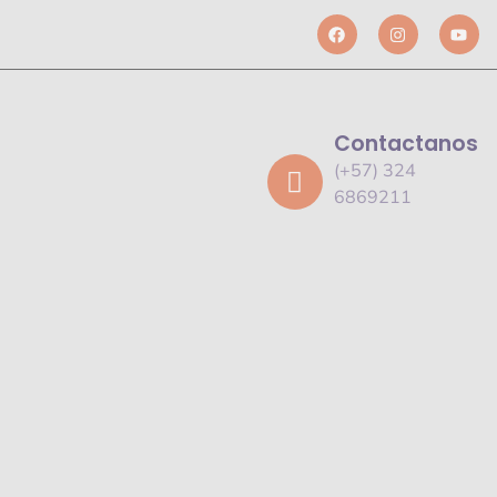
Contactanos
(+57) 324
6869211