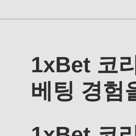
1xBet 
베팅 경험을
1xBet 