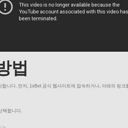
 방법
단합니다. 먼저, 1xBet 공식 웹사이트에 접속하거나, 아래의 링
 선택합니다.