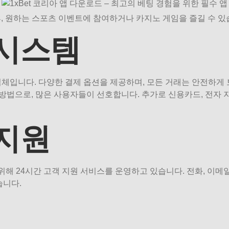
, 원하는 스포츠 이벤트에 참여하거나 카지노 게임을 즐길 수 있
 시스템
업체입니다. 다양한 결제 옵션을 제공하며, 모든 거래는 안전하게
운 방법으로, 많은 사용자들이 선호합니다. 추가로 신용카드, 전자 
 지원
 위해 24시간 고객 지원 서비스를 운영하고 있습니다. 전화, 이메
습니다.