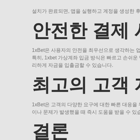
설치가 완료되면, 앱을 실행하고 계정을 생성한 후
안전한 결제
1xBet은 사용자의 안전을 최우선으로 생각하는 
특히, 1xbet 가상계좌 입금 방식은 빠르고 손쉬
리하게 자금을 입출금할 수 있습니다.
최고의 고객
1xBet은 고객의 다양한 요구에 대한 빠른 대응을
이나 문제가 발생했을 때 즉시 도움을 받을 수 있
결론