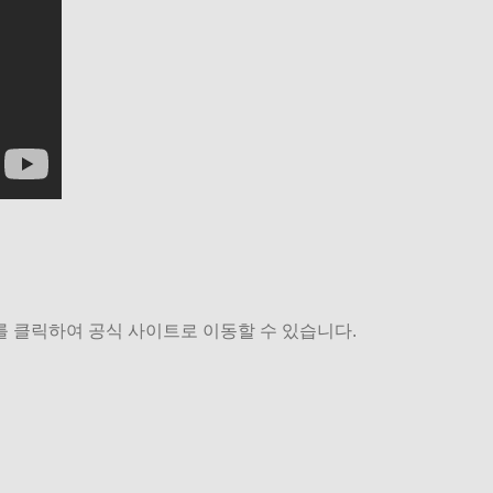
크를 클릭하여 공식 사이트로 이동할 수 있습니다.