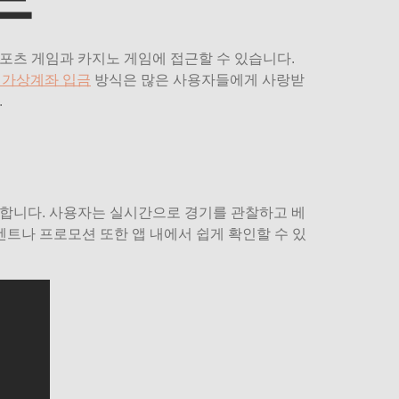
스포츠 게임과 카지노 게임에 접근할 수 있습니다.
et 가상계좌 입금
방식은 많은 사용자들에게 사랑받
.
 제공합니다. 사용자는 실시간으로 경기를 관찰하고 베
이벤트나 프로모션 또한 앱 내에서 쉽게 확인할 수 있