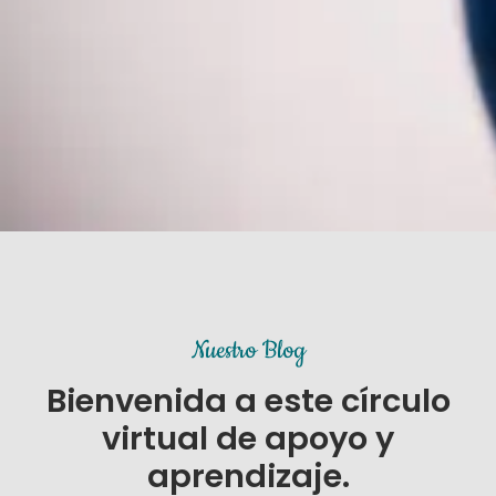
Nuestro Blog
Bienvenida a este círculo
virtual de apoyo y
aprendizaje.