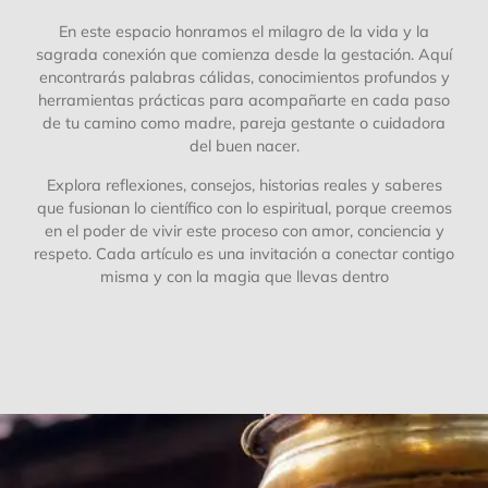
En este espacio honramos el milagro de la vida y la
sagrada conexión que comienza desde la gestación. Aquí
encontrarás palabras cálidas, conocimientos profundos y
herramientas prácticas para acompañarte en cada paso
de tu camino como madre, pareja gestante o cuidadora
del buen nacer.
Explora reflexiones, consejos, historias reales y saberes
que fusionan lo científico con lo espiritual, porque creemos
en el poder de vivir este proceso con amor, conciencia y
respeto. Cada artículo es una invitación a conectar contigo
misma y con la magia que llevas dentro