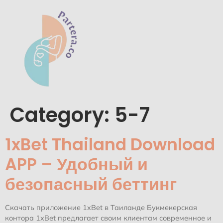
Category:
5-7
1xBet Thailand Download
APP – Удобный и
безопасный беттинг
Скачать приложение 1xBet в Таиланде Букмекерская
контора 1xBet предлагает своим клиентам современное и