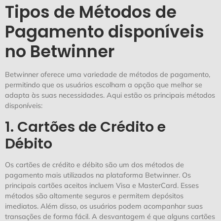
Tipos de Métodos de
Pagamento disponíveis
no Betwinner
Betwinner oferece uma variedade de métodos de pagamento,
permitindo que os usuários escolham a opção que melhor se
adapta às suas necessidades. Aqui estão os principais métodos
disponíveis:
1. Cartões de Crédito e
Débito
Os cartões de crédito e débito são um dos métodos de
pagamento mais utilizados na plataforma Betwinner. Os
principais cartões aceitos incluem Visa e MasterCard. Esses
métodos são altamente seguros e permitem depósitos
imediatos. Além disso, os usuários podem acompanhar suas
transações de forma fácil. A desvantagem é que alguns cartões