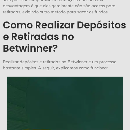
desvantagem é que eles geralmente não são aceitos para
retiradas, exigindo outro método para sacar os fundos.
Como Realizar Depósitos
e Retiradas no
Betwinner?
Realizar depósitos e retiradas na Betwinner é um processo
bastante simples. A seguir, explicamos como funciona: