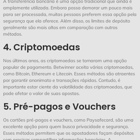
A transferência bancária é uma opção tradicional que ainda é
amplamente utilizada. Embora possa demorar um pouco mais
para ser processada, muitas pessoas preferem essa opção pela
segurança que ela oferece. Além disso, os limites de depósito
geralmente são mais altos em comparação com outros
métodos.
4. Criptomoedas
Nos últimos anos, as criptomoedas se tornaram uma opção
popular de pagamento. Betwinner aceita várias criptomoedas,
como Bitcoin, Ethereum e Litecoin. Esses métodos são atraentes
por garantir anonimato e transações rápidas. Contudo, é
importante estar ciente da volatilidade das criptomoedas, que
pode afetar o valor de suas apostas.
5. Pré-pagos e Vouchers
Os cartões pré-pagos e vouchers, como Paysafecard, são uma
excelente opção para quem busca privacidade e segurança.
Esses métodos permitem que os apostadores façam depósitos
sem precisar compartilhar informações bancárias. A