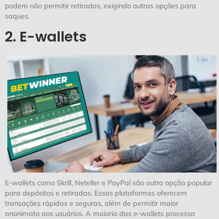
podem não permitir retiradas, exigindo outras opções para
saques.
2. E-wallets
E-wallets como Skrill, Neteller e PayPal são outra opção popular
para depósitos e retiradas. Essas plataformas oferecem
transações rápidas e seguras, além de permitir maior
anonimato aos usuários. A maioria das e-wallets processa