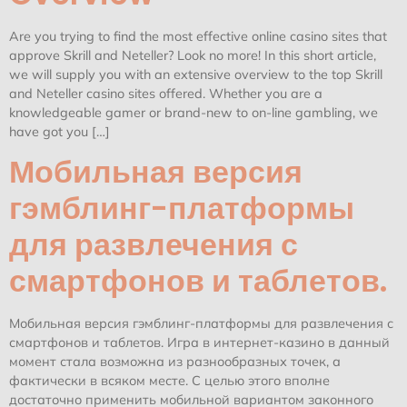
Are you trying to find the most effective online casino sites that
approve Skrill and Neteller? Look no more! In this short article,
we will supply you with an extensive overview to the top Skrill
and Neteller casino sites offered. Whether you are a
knowledgeable gamer or brand-new to on-line gambling, we
have got you […]
Мобильная версия
гэмблинг-платформы
для развлечения с
смартфонов и таблетов.
Мобильная версия гэмблинг-платформы для развлечения с
смартфонов и таблетов. Игра в интернет-казино в данный
момент стала возможна из разнообразных точек, а
фактически в всяком месте. С целью этого вполне
достаточно применить мобильной вариантом законного